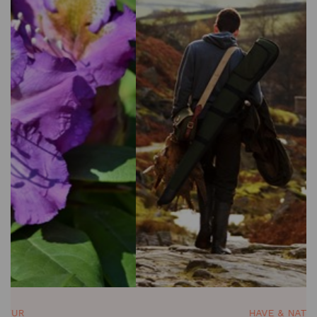
HAVE & NATUR