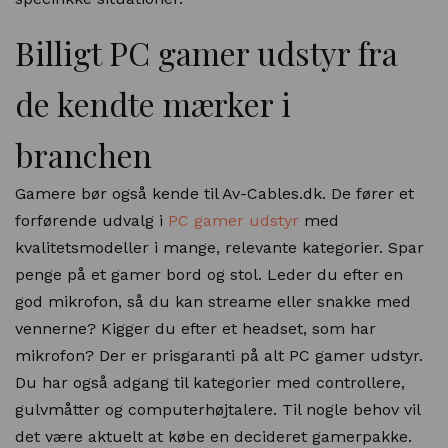
Billigt PC gamer udstyr fra
de kendte mærker i
branchen
Gamere bør også kende til Av-Cables.dk. De fører et
forførende udvalg i
PC gamer udstyr
med
kvalitetsmodeller i mange, relevante kategorier. Spar
penge på et gamer bord og stol. Leder du efter en
god mikrofon, så du kan streame eller snakke med
vennerne? Kigger du efter et headset, som har
mikrofon? Der er prisgaranti på alt PC gamer udstyr.
Du har også adgang til kategorier med controllere,
gulvmåtter og computerhøjtalere. Til nogle behov vil
det være aktuelt at købe en decideret gamerpakke.