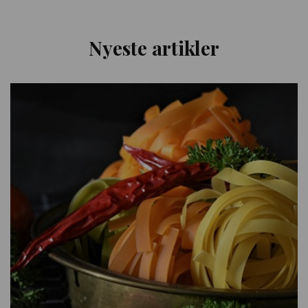
Nyeste artikler