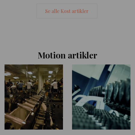
Se alle Kost artikler
Motion artikler