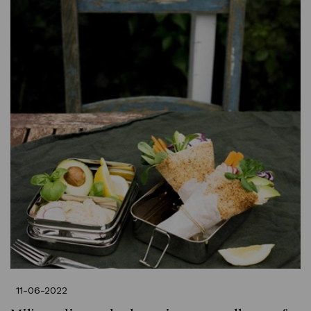
11-06-2022