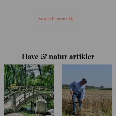
Se alle Pleje artikler
Have & natur artikler