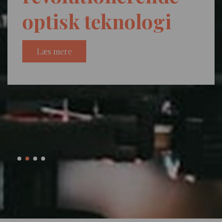
optisk teknologi
Læs mere