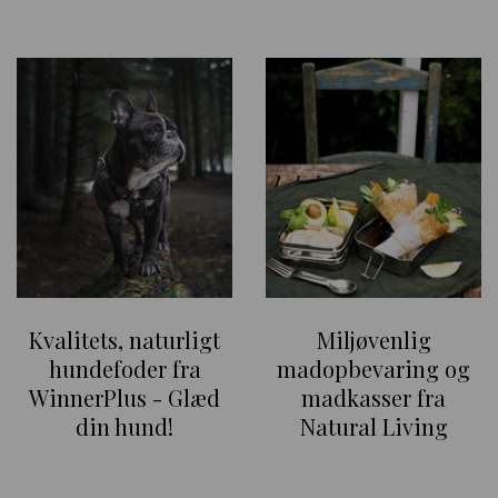
Kvalitets, naturligt
Miljøvenlig
hundefoder fra
madopbevaring og
WinnerPlus - Glæd
madkasser fra
din hund!
Natural Living