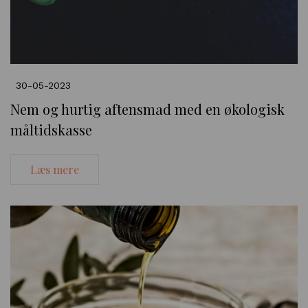
30-05-2023
Nem og hurtig aftensmad med en økologisk
måltidskasse
Læs mere