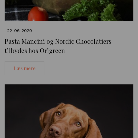
22-06-2020
Pasta Mancini og Nordic Chocolatiers
tilbydes hos Origreen
Læs mere