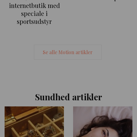
internetbutik med
speciale i
sportsudstyr
Se alle Motion artikler
Sundhed artikler