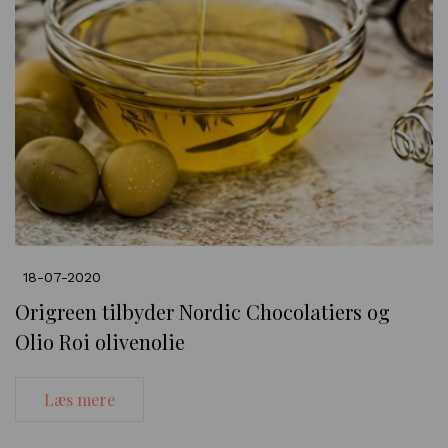
18-07-2020
Origreen tilbyder Nordic Chocolatiers og
Olio Roi olivenolie
Læs mere