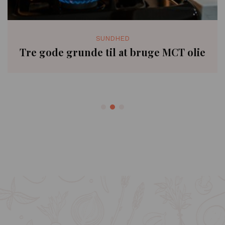
SUNDHED
Tre gode grunde til at bruge MCT olie