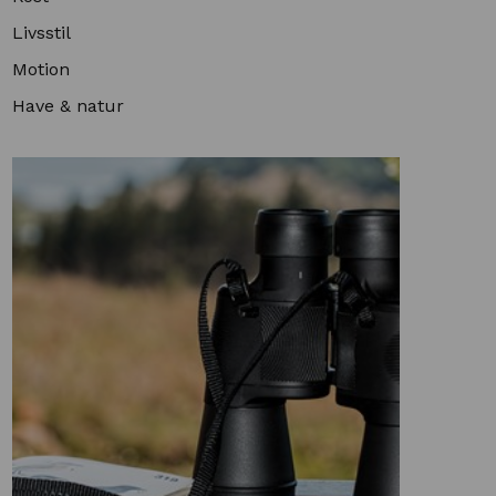
Livsstil
Motion
Have & natur