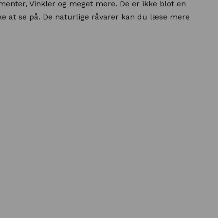
ter, Vinkler og meget mere. De er ikke blot en
e at se på. De naturlige råvarer kan du læse mere