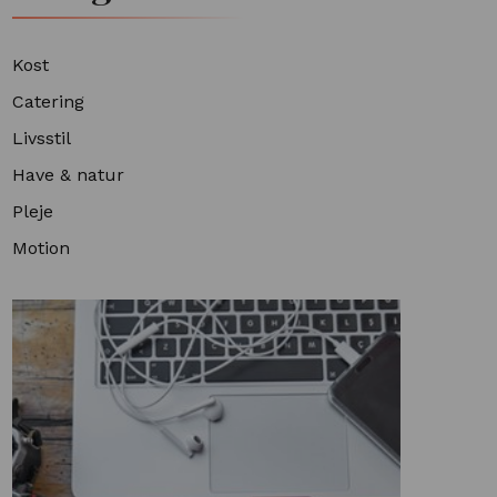
Kost
Catering
Livsstil
Have & natur
Pleje
Motion