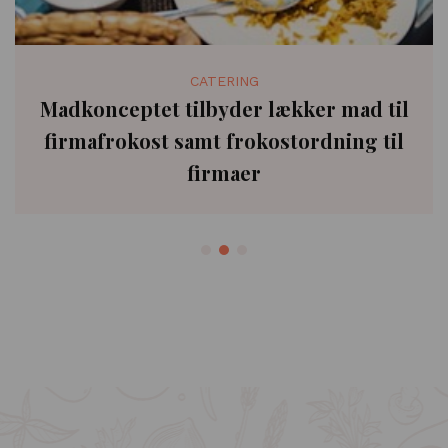
CATERING
Madkonceptet tilbyder lækker mad til
firmafrokost samt frokostordning til
firmaer