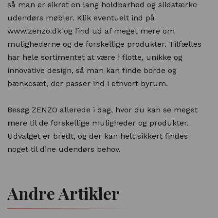
så man er sikret en lang holdbarhed og slidstærke
udendørs møbler. Klik eventuelt ind på
www.zenzo.dk og find ud af meget mere om
mulighederne og de forskellige produkter. Tilfælles
har hele sortimentet at være i flotte, unikke og
innovative design, så man kan finde borde og
bænkesæt, der passer ind i ethvert byrum.
Besøg ZENZO allerede i dag, hvor du kan se meget
mere til de forskellige muligheder og produkter.
Udvalget er bredt, og der kan helt sikkert findes
noget til dine udendørs behov.
Andre Artikler