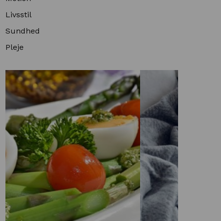
Livsstil
Sundhed
Pleje