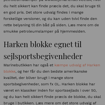
du helt sikkert kan finde præcis det, du skal bruge til
en god pris. Det store udvalg findes i mange
forskellige versioner, og du kan uden tvivl finde den
rette belysning til din båd på siden. Læs mere om de
smukke petroleumslamper på hjemmesiden.
Harken blokke egnet til
sejlsportsbegivenheder
Marinebutikken har også et
kæmpe udvalg af Harken
blokke
, og her får du den bedste amerikanske
kvalitet, der bliver brugt i mange store
sportsbegivenheder, som fx OL. Harken blokke har
været en klassiker inden for sportssejlads i over 50,
og du kan helt sikkert finde præcis de blokke, du skal
bruge i butikken. Læs mere om det store udvalg af