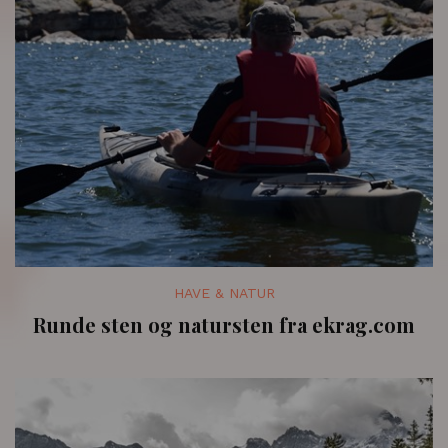
HAVE & NATUR
Runde sten og natursten fra ekrag.com