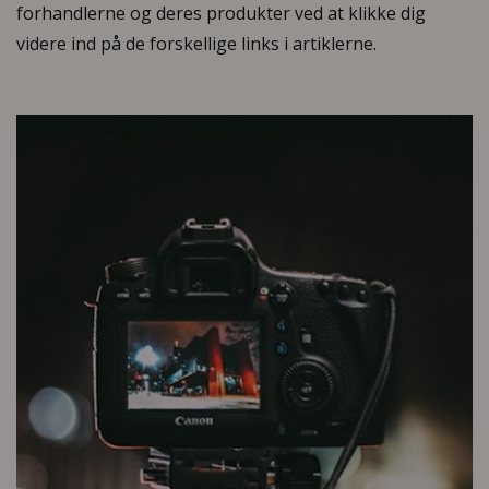
forhandlerne og deres produkter ved at klikke dig
videre ind på de forskellige links i artiklerne.