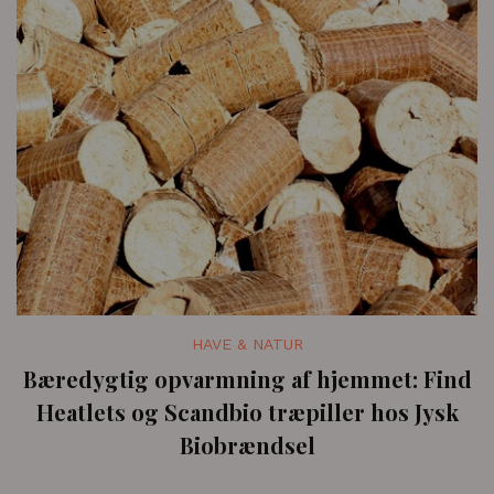
HAVE & NATUR
Bæredygtig opvarmning af hjemmet: Find
Heatlets og Scandbio træpiller hos Jysk
Biobrændsel