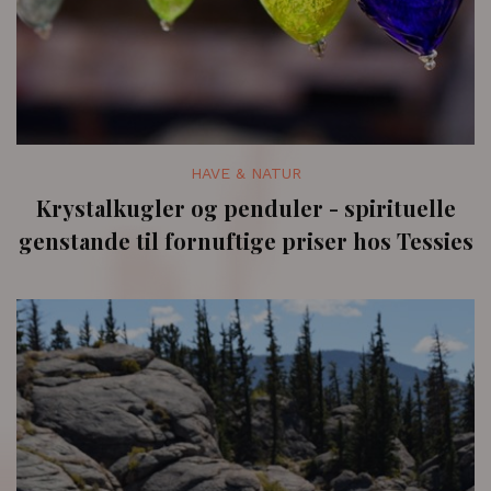
HAVE & NATUR
Krystalkugler og penduler - spirituelle
genstande til fornuftige priser hos Tessies