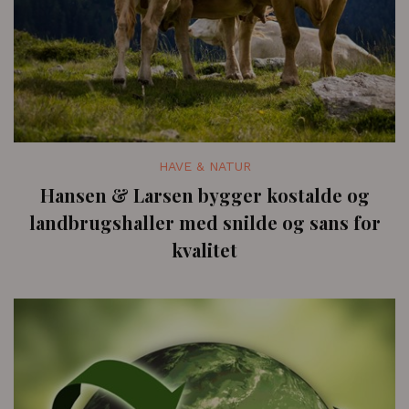
HAVE & NATUR
Hansen & Larsen bygger kostalde og
landbrugshaller med snilde og sans for
kvalitet