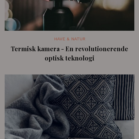
HAVE & NATUR
Termisk kamera - En revolutionerende
optisk teknologi