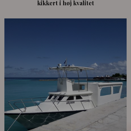
kikkert i høj kvalitet