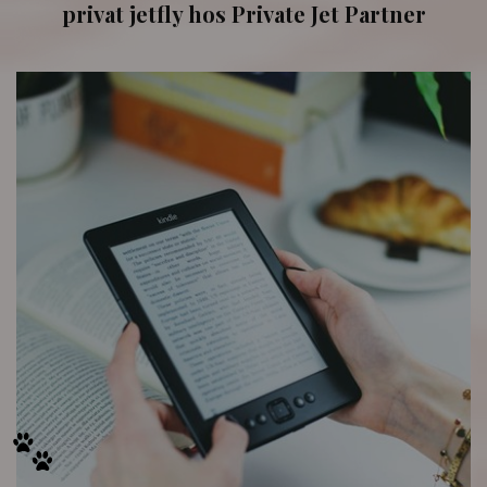
privat jetfly hos Private Jet Partner