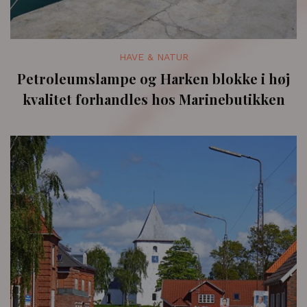
HAVE & NATUR
Petroleumslampe og Harken blokke i høj
kvalitet forhandles hos Marinebutikken