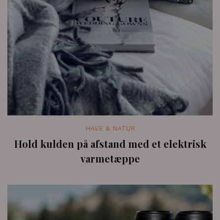
HAVE & NATUR
Hold kulden på afstand med et elektrisk
varmetæppe