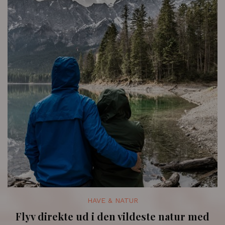
HAVE & NATUR
Flyv direkte ud i den vildeste natur med