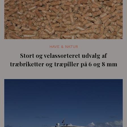
HAVE & NATUR
Stort og velassorteret udvalg af
træbriketter og træpiller på 6 og 8 mm